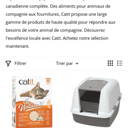
canadienne complète. Des aliments pour animaux de
compagnie aux fournitures, Catit propose une large
gamme de produits de haute qualité pour répondre aux
besoins de votre animal de compagnie. Découvrez
l'excellence locale avec Catit. Achetez notre sélection
maintenant.
Filtrer
Trier par